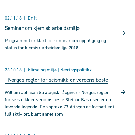
02.11.18
Drift
Seminar om kjemisk arbeidsmiljø
Programmet er klart for seminar om oppfølging og
status for kjemisk arbeidsmiljø, 2018.
26.10.18
Klima og miljø | Næringspolitikk
- Norges regler for seismikk er verdens beste
William Johnsen Strategisk rådgiver - Norges regler
for seismikk er verdens beste Steinar Bastesen er en
levende legende. Den spreke 73-åringen er fortsatt er i
full aktivitet, blant annet som