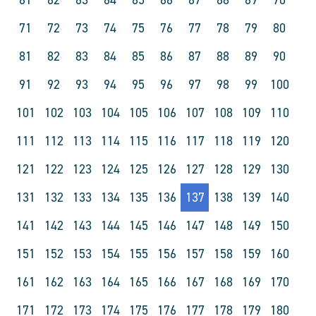
71
72
73
74
75
76
77
78
79
80
81
82
83
84
85
86
87
88
89
90
91
92
93
94
95
96
97
98
99
100
101
102
103
104
105
106
107
108
109
110
111
112
113
114
115
116
117
118
119
120
121
122
123
124
125
126
127
128
129
130
131
132
133
134
135
136
137
138
139
140
141
142
143
144
145
146
147
148
149
150
151
152
153
154
155
156
157
158
159
160
161
162
163
164
165
166
167
168
169
170
171
172
173
174
175
176
177
178
179
180