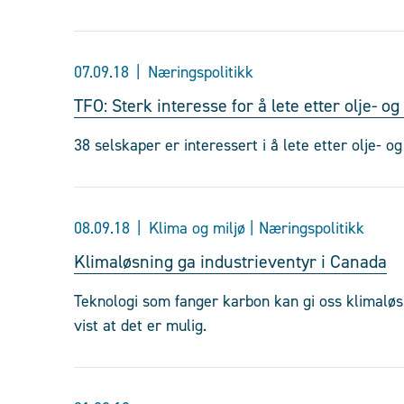
07.09.18
Næringspolitikk
TFO: Sterk interesse for å lete etter olje- og
38 selskaper er interessert i å lete etter olje- o
08.09.18
Klima og miljø | Næringspolitikk
Klimaløsning ga industrieventyr i Canada
Teknologi som fanger karbon kan gi oss klimaløs
vist at det er mulig.