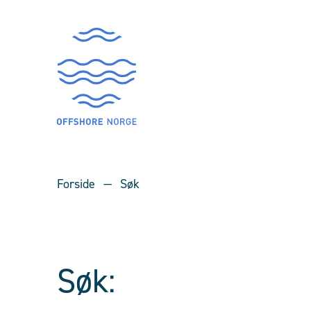
Forside
Søk
Søk: