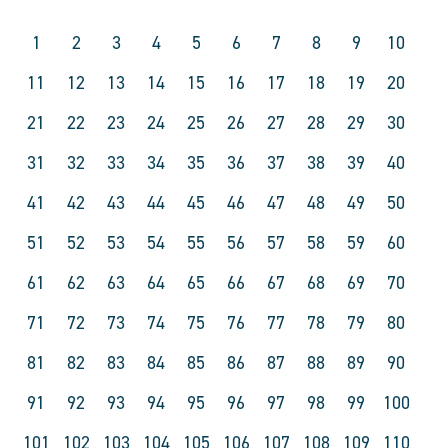
1
2
3
4
5
6
7
8
9
10
11
12
13
14
15
16
17
18
19
20
21
22
23
24
25
26
27
28
29
30
31
32
33
34
35
36
37
38
39
40
41
42
43
44
45
46
47
48
49
50
51
52
53
54
55
56
57
58
59
60
61
62
63
64
65
66
67
68
69
70
71
72
73
74
75
76
77
78
79
80
81
82
83
84
85
86
87
88
89
90
91
92
93
94
95
96
97
98
99
100
101
102
103
104
105
106
107
108
109
110