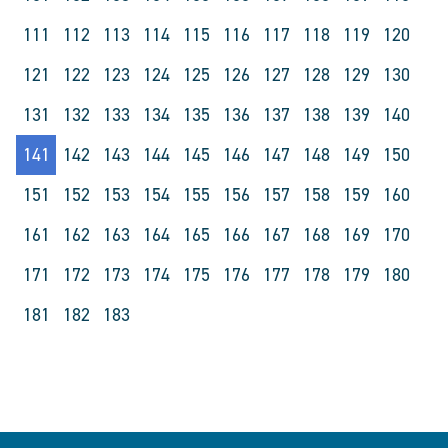
111
112
113
114
115
116
117
118
119
120
121
122
123
124
125
126
127
128
129
130
131
132
133
134
135
136
137
138
139
140
141
142
143
144
145
146
147
148
149
150
151
152
153
154
155
156
157
158
159
160
161
162
163
164
165
166
167
168
169
170
171
172
173
174
175
176
177
178
179
180
181
182
183