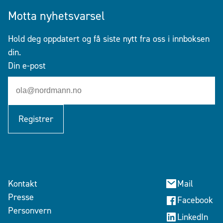
Motta nyhetsvarsel
Hold deg oppdatert og få siste nytt fra oss i innboksen
din.
Din e-post
Registrer
Kontakt
Mail
Presse
Facebook
Personvern
LinkedIn