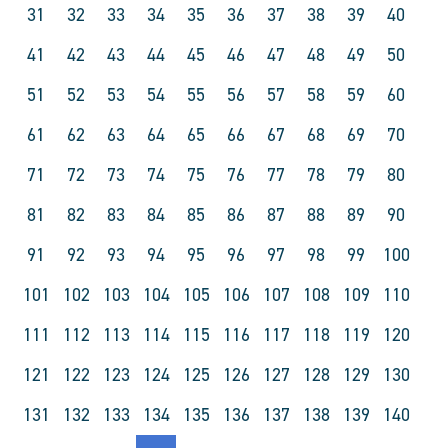
31
32
33
34
35
36
37
38
39
40
41
42
43
44
45
46
47
48
49
50
51
52
53
54
55
56
57
58
59
60
61
62
63
64
65
66
67
68
69
70
71
72
73
74
75
76
77
78
79
80
81
82
83
84
85
86
87
88
89
90
91
92
93
94
95
96
97
98
99
100
101
102
103
104
105
106
107
108
109
110
111
112
113
114
115
116
117
118
119
120
121
122
123
124
125
126
127
128
129
130
131
132
133
134
135
136
137
138
139
140