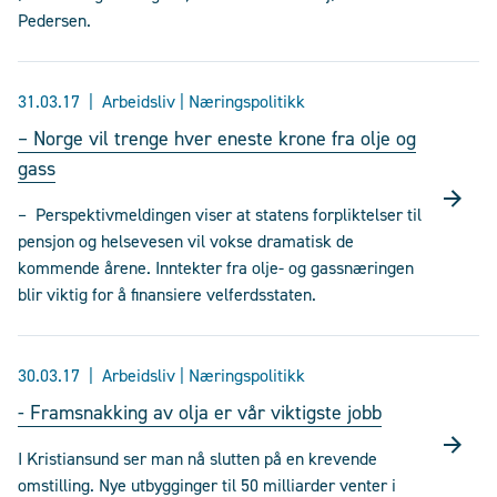
Pedersen.
31.03.17
Arbeidsliv | Næringspolitikk
– Norge vil trenge hver eneste krone fra olje og
gass
– Perspektivmeldingen viser at statens forpliktelser til
pensjon og helsevesen vil vokse dramatisk de
kommende årene. Inntekter fra olje- og gassnæringen
blir viktig for å finansiere velferdsstaten.
30.03.17
Arbeidsliv | Næringspolitikk
- Framsnakking av olja er vår viktigste jobb
I Kristiansund ser man nå slutten på en krevende
omstilling. Nye utbygginger til 50 milliarder venter i