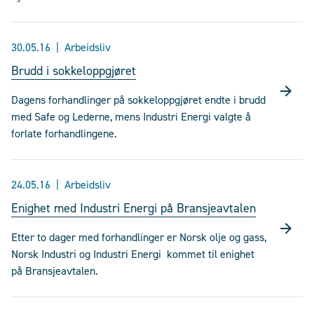
30.05.16
Arbeidsliv
Brudd i sokkeloppgjøret
Dagens forhandlinger på sokkeloppgjøret endte i brudd
med Safe og Lederne, mens Industri Energi valgte å
forlate forhandlingene.
24.05.16
Arbeidsliv
Enighet med Industri Energi på Bransjeavtalen
Etter to dager med forhandlinger er Norsk olje og gass,
Norsk Industri og Industri Energi kommet til enighet
på Bransjeavtalen.