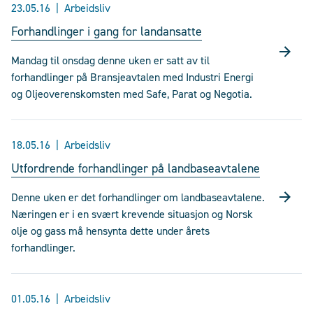
23.05.16
Arbeidsliv
Forhandlinger i gang for landansatte
Mandag til onsdag denne uken er satt av til
forhandlinger på Bransjeavtalen med Industri Energi
og Oljeoverenskomsten med Safe, Parat og Negotia.
18.05.16
Arbeidsliv
Utfordrende forhandlinger på landbaseavtalene
Denne uken er det forhandlinger om landbaseavtalene.
Næringen er i en svært krevende situasjon og Norsk
olje og gass må hensynta dette under årets
forhandlinger.
01.05.16
Arbeidsliv