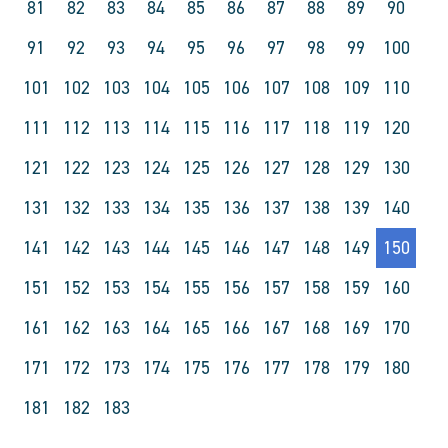
81
82
83
84
85
86
87
88
89
90
91
92
93
94
95
96
97
98
99
100
101
102
103
104
105
106
107
108
109
110
111
112
113
114
115
116
117
118
119
120
121
122
123
124
125
126
127
128
129
130
131
132
133
134
135
136
137
138
139
140
141
142
143
144
145
146
147
148
149
150
151
152
153
154
155
156
157
158
159
160
161
162
163
164
165
166
167
168
169
170
171
172
173
174
175
176
177
178
179
180
181
182
183