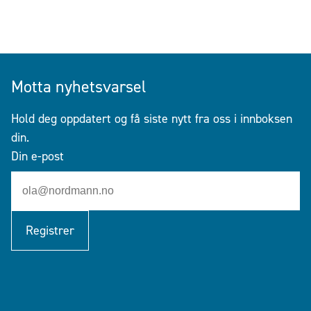
Motta nyhetsvarsel
Hold deg oppdatert og få siste nytt fra oss i innboksen
din.
Din e-post
Registrer