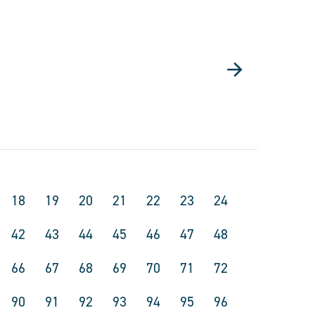
18
19
20
21
22
23
24
42
43
44
45
46
47
48
66
67
68
69
70
71
72
90
91
92
93
94
95
96