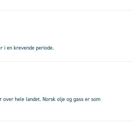
er i en krevende periode.
over hele landet. Norsk olje og gass er som