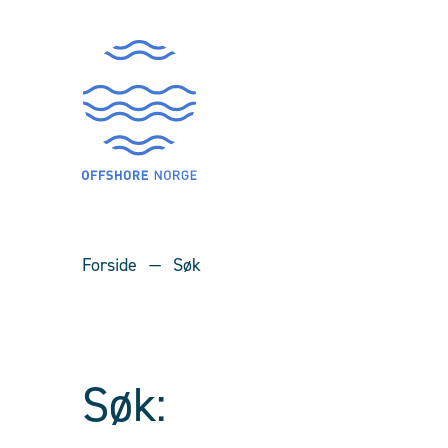
Forside
Søk
Søk: