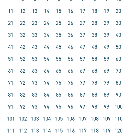
11
12
13
14
15
16
17
18
19
20
21
22
23
24
25
26
27
28
29
30
31
32
33
34
35
36
37
38
39
40
41
42
43
44
45
46
47
48
49
50
51
52
53
54
55
56
57
58
59
60
61
62
63
64
65
66
67
68
69
70
71
72
73
74
75
76
77
78
79
80
81
82
83
84
85
86
87
88
89
90
91
92
93
94
95
96
97
98
99
100
101
102
103
104
105
106
107
108
109
110
111
112
113
114
115
116
117
118
119
120