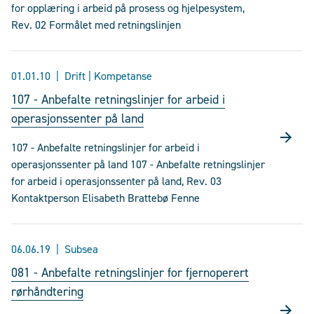
for opplæring i arbeid på prosess og hjelpesystem,
Rev. 02 Formålet med retningslinjen
01.01.10
Drift | Kompetanse
107 - Anbefalte retningslinjer for arbeid i
operasjonssenter på land
107 - Anbefalte retningslinjer for arbeid i
operasjonssenter på land 107 - Anbefalte retningslinjer
for arbeid i operasjonssenter på land, Rev. 03
Kontaktperson Elisabeth Brattebø Fenne
06.06.19
Subsea
081 - Anbefalte retningslinjer for fjernoperert
rørhåndtering