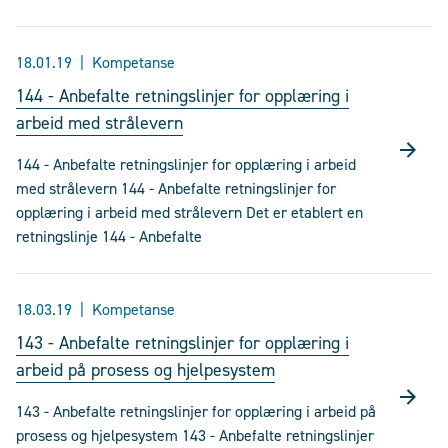
18.01.19
Kompetanse
144 - Anbefalte retningslinjer for opplæring i
arbeid med strålevern
144 - Anbefalte retningslinjer for opplæring i arbeid
med strålevern 144 - Anbefalte retningslinjer for
opplæring i arbeid med strålevern Det er etablert en
retningslinje 144 - Anbefalte
18.03.19
Kompetanse
143 - Anbefalte retningslinjer for opplæring i
arbeid på prosess og hjelpesystem
143 - Anbefalte retningslinjer for opplæring i arbeid på
prosess og hjelpesystem 143 - Anbefalte retningslinjer