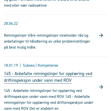
med eller nær radioaktive
28.06.22
Retningslinjer Våre retningslinjer inneholder råd og
anbefalinger til håndtering av ulike problemstillinger
på best mulig måte.
18.01.19
Subsea | Kompetanse
145 - Anbefalte retningslinjer for opplæring ved
driftinspeksjon under vann med ROV
145 - Anbefalte retningslinjer for opplæring ved
driftinspeksjon under vann med ROV 145 - Anbefalte
retningslinjer for opplæring ved driftsinspeskjon under
vann med ROV Det er etablert en