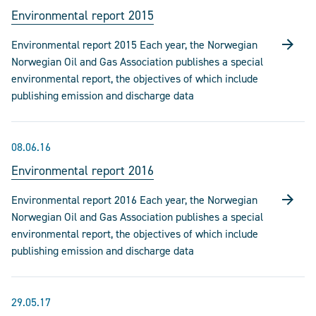
Environmental report 2015
Environmental report 2015 Each year, the Norwegian
Norwegian Oil and Gas Association publishes a special
environmental report, the objectives of which include
publishing emission and discharge data
08.06.16
Environmental report 2016
Environmental report 2016 Each year, the Norwegian
Norwegian Oil and Gas Association publishes a special
environmental report, the objectives of which include
publishing emission and discharge data
29.05.17