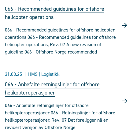
066 - Recommended guidelines for offshore
helicopter operations
066 - Recommended guidelines for offshore helicopter
operations 066 - Recommended guidelines for offshore
helicopter operations, Rev. 07 A new revision of
guideline 066 - Offshore Norge recommended
31.03.25
HMS | Logistikk
066 - Anbefalte retningslinjer for offshore
helikopteroperasjoner
066 - Anbefalte retningslinjer for offshore
helikopteroperasjoner 066 - Retningslinjer for offshore
helikopteroperasjoner, Rev. 07 Det foreligger nå en
revidert versjon av Offshore Norge