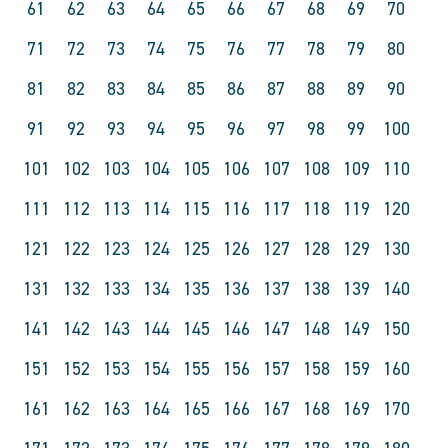
61
62
63
64
65
66
67
68
69
70
71
72
73
74
75
76
77
78
79
80
81
82
83
84
85
86
87
88
89
90
91
92
93
94
95
96
97
98
99
100
101
102
103
104
105
106
107
108
109
110
111
112
113
114
115
116
117
118
119
120
121
122
123
124
125
126
127
128
129
130
131
132
133
134
135
136
137
138
139
140
141
142
143
144
145
146
147
148
149
150
151
152
153
154
155
156
157
158
159
160
161
162
163
164
165
166
167
168
169
170