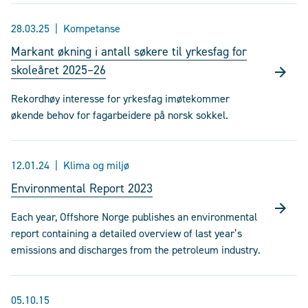
28.03.25
Kompetanse
Markant økning i antall søkere til yrkesfag for
skoleåret 2025–26
Rekordhøy interesse for yrkesfag imøtekommer
økende behov for fagarbeidere på norsk sokkel.
12.01.24
Klima og miljø
Environmental Report 2023
Each year, Offshore Norge publishes an environmental
report containing a detailed overview of last year’s
emissions and discharges from the petroleum industry.
05.10.15