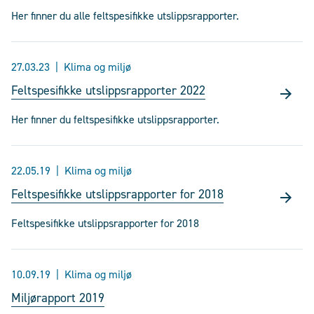
Her finner du alle feltspesifikke utslippsrapporter.
27.03.23
Klima og miljø
Feltspesifikke utslippsrapporter 2022
Her finner du feltspesifikke utslippsrapporter.
22.05.19
Klima og miljø
Feltspesifikke utslippsrapporter for 2018
Feltspesifikke utslippsrapporter for 2018
10.09.19
Klima og miljø
Miljørapport 2019