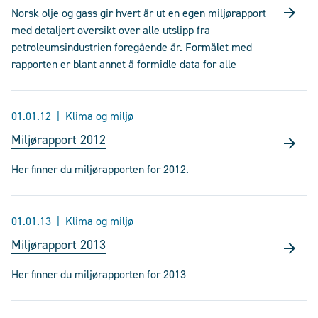
Norsk olje og gass gir hvert år ut en egen miljørapport
med detaljert oversikt over alle utslipp fra
petroleumsindustrien foregående år. Formålet med
rapporten er blant annet å formidle data for alle
01.01.12
Klima og miljø
Miljørapport 2012
Her finner du miljørapporten for 2012.
01.01.13
Klima og miljø
Miljørapport 2013
Her finner du miljørapporten for 2013