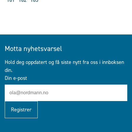
Motta nyhetsvarsel
Hold deg oppdatert og få siste nytt fra oss i innboksen
din.
Din e-post
Registrer