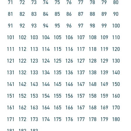
71
72
73
74
75
76
77
78
79
80
81
82
83
84
85
86
87
88
89
90
91
92
93
94
95
96
97
98
99
100
101
102
103
104
105
106
107
108
109
110
111
112
113
114
115
116
117
118
119
120
121
122
123
124
125
126
127
128
129
130
131
132
133
134
135
136
137
138
139
140
141
142
143
144
145
146
147
148
149
150
151
152
153
154
155
156
157
158
159
160
161
162
163
164
165
166
167
168
169
170
171
172
173
174
175
176
177
178
179
180
181
182
183