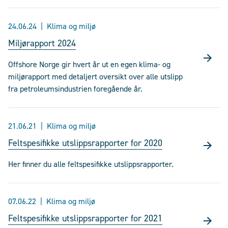
24.06.24
Klima og miljø
Miljørapport 2024
Offshore Norge gir hvert år ut en egen klima- og
miljørapport med detaljert oversikt over alle utslipp
fra petroleumsindustrien foregående år.
21.06.21
Klima og miljø
Feltspesifikke utslippsrapporter for 2020
Her finner du alle feltspesifikke utslippsrapporter.
07.06.22
Klima og miljø
Feltspesifikke utslippsrapporter for 2021