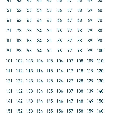
41
42
43
44
45
46
47
48
49
50
51
52
53
54
55
56
57
58
59
60
61
62
63
64
65
66
67
68
69
70
71
72
73
74
75
76
77
78
79
80
81
82
83
84
85
86
87
88
89
90
91
92
93
94
95
96
97
98
99
100
101
102
103
104
105
106
107
108
109
110
111
112
113
114
115
116
117
118
119
120
121
122
123
124
125
126
127
128
129
130
131
132
133
134
135
136
137
138
139
140
141
142
143
144
145
146
147
148
149
150
151
152
153
154
155
156
157
158
159
160