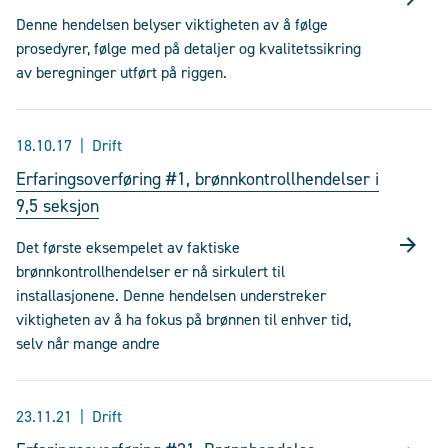
Denne hendelsen belyser viktigheten av å følge
prosedyrer, følge med på detaljer og kvalitetssikring
av beregninger utført på riggen.
18.10.17
Drift
Erfaringsoverføring #1, brønnkontrollhendelser i
9,5 seksjon
Det første eksempelet av faktiske
brønnkontrollhendelser er nå sirkulert til
installasjonene. Denne hendelsen understreker
viktigheten av å ha fokus på brønnen til enhver tid,
selv når mange andre
23.11.21
Drift