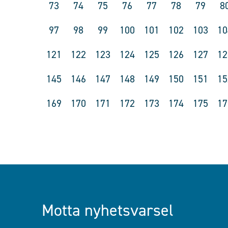
73
74
75
76
77
78
79
8
97
98
99
100
101
102
103
10
121
122
123
124
125
126
127
12
145
146
147
148
149
150
151
15
169
170
171
172
173
174
175
17
Motta nyhetsvarsel