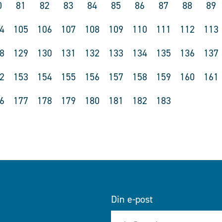
0
81
82
83
84
85
86
87
88
89
4
105
106
107
108
109
110
111
112
113
8
129
130
131
132
133
134
135
136
137
2
153
154
155
156
157
158
159
160
161
6
177
178
179
180
181
182
183
Din e-post