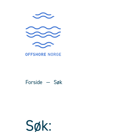
Forside
Søk
Søk: