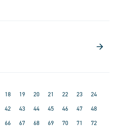
18
19
20
21
22
23
24
42
43
44
45
46
47
48
66
67
68
69
70
71
72