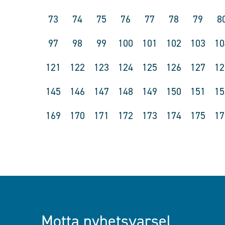
73
74
75
76
77
78
79
8
97
98
99
100
101
102
103
10
121
122
123
124
125
126
127
12
145
146
147
148
149
150
151
15
169
170
171
172
173
174
175
17
Motta nyhetsvarsel