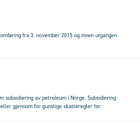
nnomføring fra 3. november 2015 og innen utgangen
m subsidiering av petroleum i Norge. Subsidiering
eller gjennom for gunstige skatteregler for