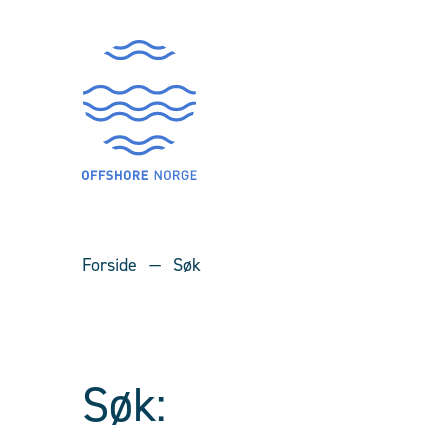
Forside
Søk
Søk: