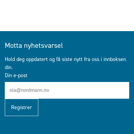
Motta nyhetsvarsel
Hold deg oppdatert og få siste nytt fra oss i innboksen
din.
Din e-post
Registrer