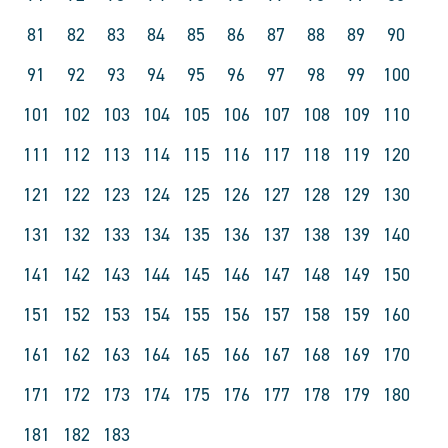
81
82
83
84
85
86
87
88
89
90
91
92
93
94
95
96
97
98
99
100
101
102
103
104
105
106
107
108
109
110
111
112
113
114
115
116
117
118
119
120
121
122
123
124
125
126
127
128
129
130
131
132
133
134
135
136
137
138
139
140
141
142
143
144
145
146
147
148
149
150
151
152
153
154
155
156
157
158
159
160
161
162
163
164
165
166
167
168
169
170
171
172
173
174
175
176
177
178
179
180
181
182
183