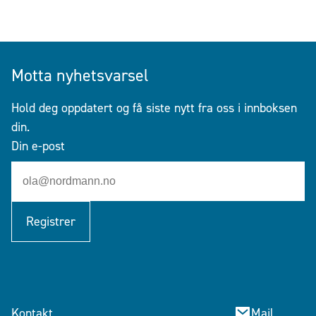
Motta nyhetsvarsel
Hold deg oppdatert og få siste nytt fra oss i innboksen
din.
Din e-post
Registrer
Kontakt
Mail