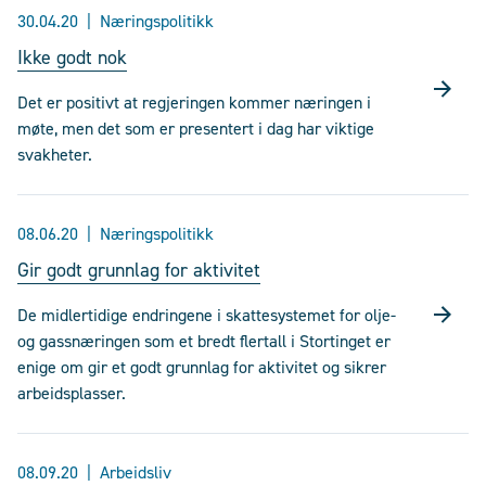
30.04.20
Næringspolitikk
Ikke godt nok
Det er positivt at regjeringen kommer næringen i
møte, men det som er presentert i dag har viktige
svakheter.
08.06.20
Næringspolitikk
Gir godt grunnlag for aktivitet
De midlertidige endringene i skattesystemet for olje-
og gassnæringen som et bredt flertall i Stortinget er
enige om gir et godt grunnlag for aktivitet og sikrer
arbeidsplasser.
08.09.20
Arbeidsliv