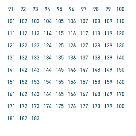
91
92
93
94
95
96
97
98
99
100
101
102
103
104
105
106
107
108
109
110
111
112
113
114
115
116
117
118
119
120
121
122
123
124
125
126
127
128
129
130
131
132
133
134
135
136
137
138
139
140
141
142
143
144
145
146
147
148
149
150
151
152
153
154
155
156
157
158
159
160
161
162
163
164
165
166
167
168
169
170
171
172
173
174
175
176
177
178
179
180
181
182
183