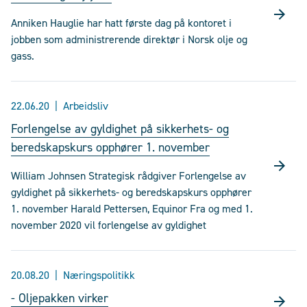
Anniken Hauglie har hatt første dag på kontoret i
jobben som administrerende direktør i Norsk olje og
gass.
22.06.20
Arbeidsliv
Forlengelse av gyldighet på sikkerhets- og
beredskapskurs opphører 1. november
William Johnsen Strategisk rådgiver Forlengelse av
gyldighet på sikkerhets- og beredskapskurs opphører
1. november Harald Pettersen, Equinor Fra og med 1.
november 2020 vil forlengelse av gyldighet
20.08.20
Næringspolitikk
- Oljepakken virker