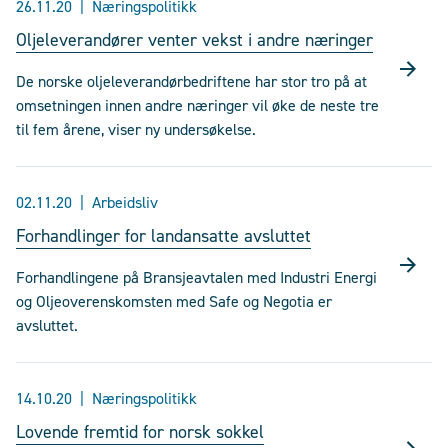
26.11.20
Næringspolitikk
Oljeleverandører venter vekst i andre næringer
De norske oljeleverandørbedriftene har stor tro på at
omsetningen innen andre næringer vil øke de neste tre
til fem årene, viser ny undersøkelse.
02.11.20
Arbeidsliv
Forhandlinger for landansatte avsluttet
Forhandlingene på Bransjeavtalen med Industri Energi
og Oljeoverenskomsten med Safe og Negotia er
avsluttet.
14.10.20
Næringspolitikk
Lovende fremtid for norsk sokkel