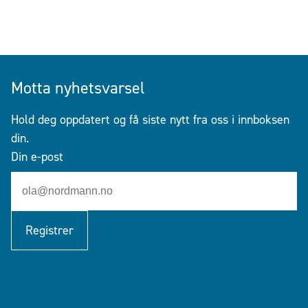
Motta nyhetsvarsel
Hold deg oppdatert og få siste nytt fra oss i innboksen
din.
Din e-post
Registrer