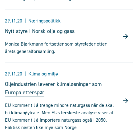
29.11.20
Næringspolitikk
Nytt styre i Norsk olje og gass
Monica Bjørkmann fortsetter som styreleder etter
årets generalforsamling.
29.11.20
Klima og miljø
Oljeindustrien leverer klimaløsninger som
Europa etterspør
EU kommer til å trenge mindre naturgass når de skal
bli klimanøytrale. Men EUs ferskeste analyse viser at
EU kommer til å importere naturgass også i 2050.
Faktisk nesten like mye som Norge