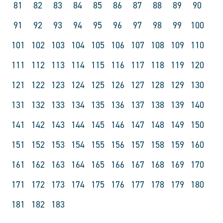
81
82
83
84
85
86
87
88
89
90
91
92
93
94
95
96
97
98
99
100
101
102
103
104
105
106
107
108
109
110
111
112
113
114
115
116
117
118
119
120
121
122
123
124
125
126
127
128
129
130
131
132
133
134
135
136
137
138
139
140
141
142
143
144
145
146
147
148
149
150
151
152
153
154
155
156
157
158
159
160
161
162
163
164
165
166
167
168
169
170
171
172
173
174
175
176
177
178
179
180
181
182
183