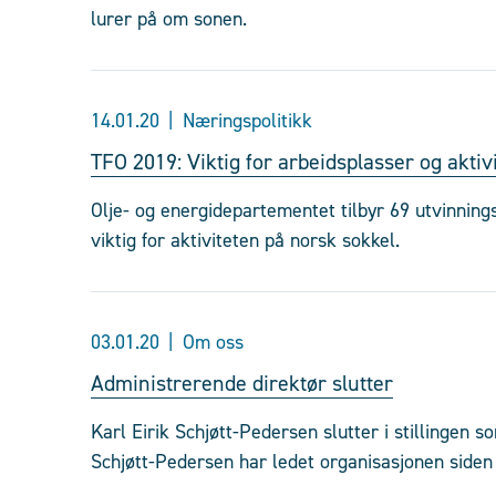
lurer på om sonen.
14.01.20
Næringspolitikk
TFO 2019: Viktig for arbeidsplasser og aktivi
Olje- og energidepartementet tilbyr 69 utvinnings
viktig for aktiviteten på norsk sokkel.
03.01.20
Om oss
Administrerende direktør slutter
Karl Eirik Schjøtt-Pedersen slutter i stillingen 
Schjøtt-Pedersen har ledet organisasjonen siden