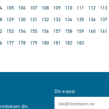
4
105
106
107
108
109
110
111
112
113
8
129
130
131
132
133
134
135
136
137
2
153
154
155
156
157
158
159
160
161
6
177
178
179
180
181
182
183
Din e-post
 innboksen din.