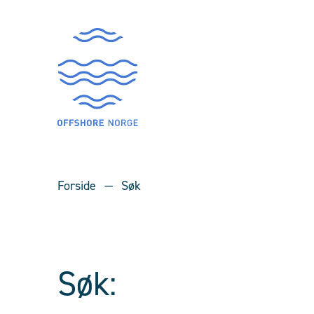
Forside
Søk
Søk: