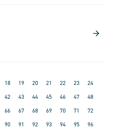
18
19
20
21
22
23
24
42
43
44
45
46
47
48
66
67
68
69
70
71
72
90
91
92
93
94
95
96