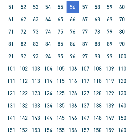
51
52
53
54
55
56
57
58
59
60
61
62
63
64
65
66
67
68
69
70
71
72
73
74
75
76
77
78
79
80
81
82
83
84
85
86
87
88
89
90
91
92
93
94
95
96
97
98
99
100
101
102
103
104
105
106
107
108
109
110
111
112
113
114
115
116
117
118
119
120
121
122
123
124
125
126
127
128
129
130
131
132
133
134
135
136
137
138
139
140
141
142
143
144
145
146
147
148
149
150
151
152
153
154
155
156
157
158
159
160