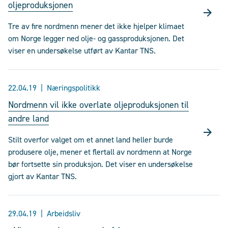
oljeproduksjonen
Tre av fire nordmenn mener det ikke hjelper klimaet
om Norge legger ned olje- og gassproduksjonen. Det
viser en undersøkelse utført av Kantar TNS.
22.04.19
Næringspolitikk
Nordmenn vil ikke overlate oljeproduksjonen til
andre land
Stilt overfor valget om et annet land heller burde
produsere olje, mener et flertall av nordmenn at Norge
bør fortsette sin produksjon. Det viser en undersøkelse
gjort av Kantar TNS.
29.04.19
Arbeidsliv