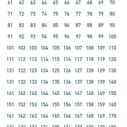
61
62
63
64
65
66
67
68
69
70
71
72
73
74
75
76
77
78
79
80
81
82
83
84
85
86
87
88
89
90
91
92
93
94
95
96
97
98
99
100
101
102
103
104
105
106
107
108
109
110
111
112
113
114
115
116
117
118
119
120
121
122
123
124
125
126
127
128
129
130
131
132
133
134
135
136
137
138
139
140
141
142
143
144
145
146
147
148
149
150
151
152
153
154
155
156
157
158
159
160
161
162
163
164
165
166
167
168
169
170