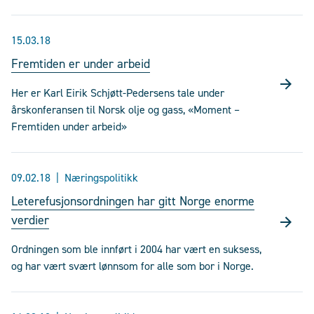
15.03.18
Fremtiden er under arbeid
Her er Karl Eirik Schjøtt-Pedersens tale under
årskonferansen til Norsk olje og gass, «Moment –
Fremtiden under arbeid»
09.02.18
Næringspolitikk
Leterefusjonsordningen har gitt Norge enorme
verdier
Ordningen som ble innført i 2004 har vært en suksess,
og har vært svært lønnsom for alle som bor i Norge.