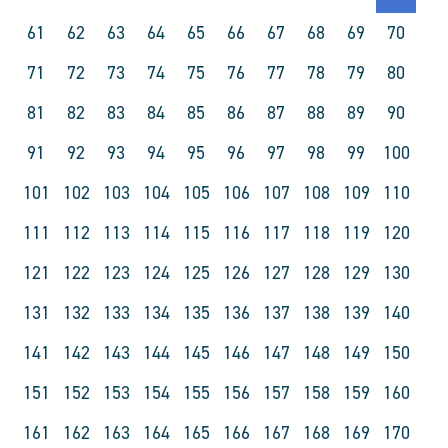
61
62
63
64
65
66
67
68
69
70
71
72
73
74
75
76
77
78
79
80
81
82
83
84
85
86
87
88
89
90
91
92
93
94
95
96
97
98
99
100
101
102
103
104
105
106
107
108
109
110
111
112
113
114
115
116
117
118
119
120
121
122
123
124
125
126
127
128
129
130
131
132
133
134
135
136
137
138
139
140
141
142
143
144
145
146
147
148
149
150
151
152
153
154
155
156
157
158
159
160
161
162
163
164
165
166
167
168
169
170