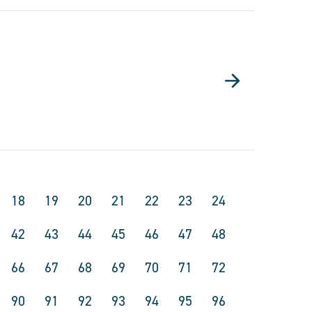
18
19
20
21
22
23
24
42
43
44
45
46
47
48
66
67
68
69
70
71
72
90
91
92
93
94
95
96