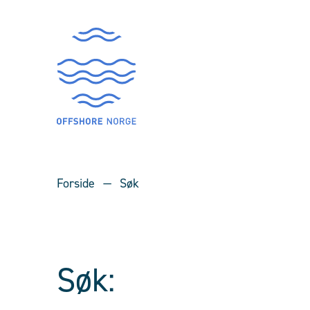
Forside
Søk
Søk: