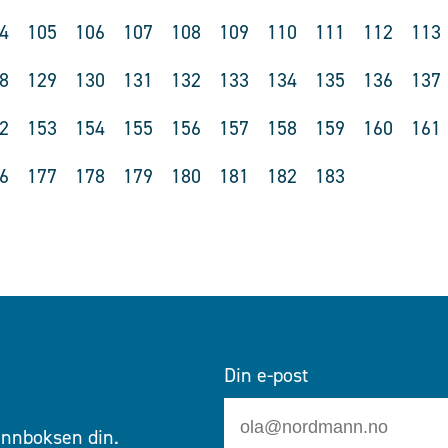
4
105
106
107
108
109
110
111
112
113
8
129
130
131
132
133
134
135
136
137
2
153
154
155
156
157
158
159
160
161
6
177
178
179
180
181
182
183
Din e-post
 innboksen din.