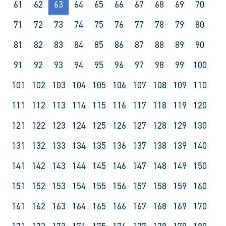
61
62
63
64
65
66
67
68
69
70
71
72
73
74
75
76
77
78
79
80
81
82
83
84
85
86
87
88
89
90
91
92
93
94
95
96
97
98
99
100
101
102
103
104
105
106
107
108
109
110
111
112
113
114
115
116
117
118
119
120
121
122
123
124
125
126
127
128
129
130
131
132
133
134
135
136
137
138
139
140
141
142
143
144
145
146
147
148
149
150
151
152
153
154
155
156
157
158
159
160
161
162
163
164
165
166
167
168
169
170