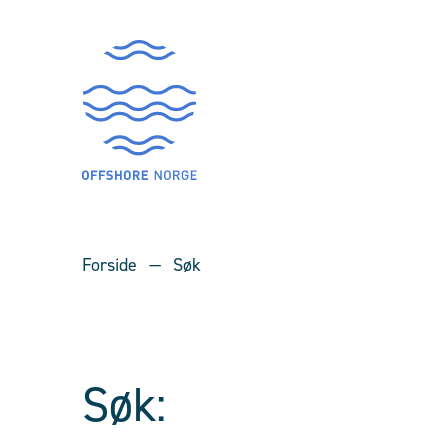
Forside
Søk
Søk: