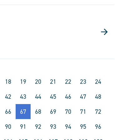
18
19
20
21
22
23
24
42
43
44
45
46
47
48
66
67
68
69
70
71
72
90
91
92
93
94
95
96