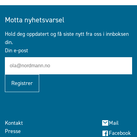
Motta nyhetsvarsel
Hold deg oppdatert og få siste nytt fra oss i innboksen
din.
Din e-post
Registrer
Kontakt
Mail
Presse
Facebook