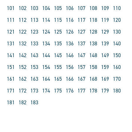
101
102
103
104
105
106
107
108
109
110
111
112
113
114
115
116
117
118
119
120
121
122
123
124
125
126
127
128
129
130
131
132
133
134
135
136
137
138
139
140
141
142
143
144
145
146
147
148
149
150
151
152
153
154
155
156
157
158
159
160
161
162
163
164
165
166
167
168
169
170
171
172
173
174
175
176
177
178
179
180
181
182
183