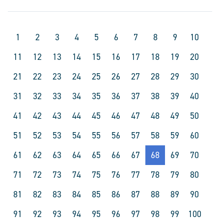
1
2
3
4
5
6
7
8
9
10
11
12
13
14
15
16
17
18
19
20
21
22
23
24
25
26
27
28
29
30
31
32
33
34
35
36
37
38
39
40
41
42
43
44
45
46
47
48
49
50
51
52
53
54
55
56
57
58
59
60
61
62
63
64
65
66
67
68
69
70
71
72
73
74
75
76
77
78
79
80
81
82
83
84
85
86
87
88
89
90
91
92
93
94
95
96
97
98
99
100