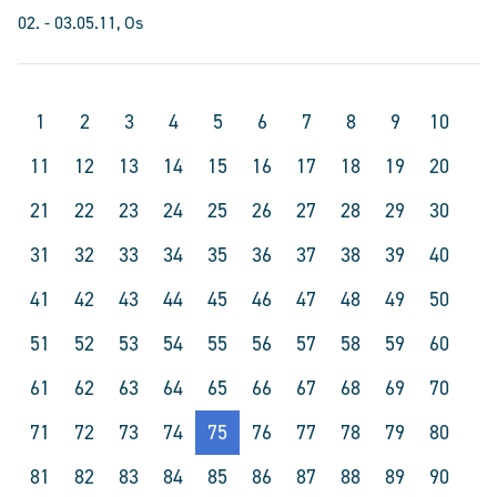
02. - 03.05.11, Os
1
2
3
4
5
6
7
8
9
10
11
12
13
14
15
16
17
18
19
20
21
22
23
24
25
26
27
28
29
30
31
32
33
34
35
36
37
38
39
40
41
42
43
44
45
46
47
48
49
50
51
52
53
54
55
56
57
58
59
60
61
62
63
64
65
66
67
68
69
70
71
72
73
74
75
76
77
78
79
80
81
82
83
84
85
86
87
88
89
90