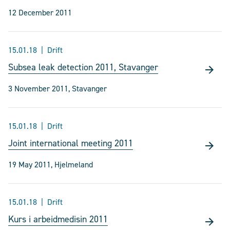
12 December 2011
15.01.18
Drift
Subsea leak detection 2011, Stavanger
3 November 2011, Stavanger
15.01.18
Drift
Joint international meeting 2011
19 May 2011, Hjelmeland
15.01.18
Drift
Kurs i arbeidmedisin 2011