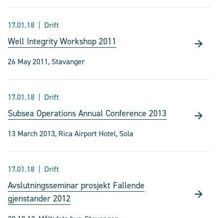
17.01.18
Drift
Well Integrity Workshop 2011
26 May 2011, Stavanger
17.01.18
Drift
Subsea Operations Annual Conference 2013
13 March 2013, Rica Airport Hotel, Sola
17.01.18
Drift
Avslutningsseminar prosjekt Fallende
gjenstander 2012