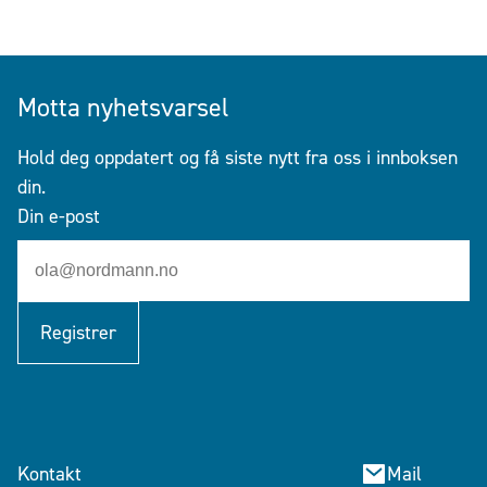
Motta nyhetsvarsel
Hold deg oppdatert og få siste nytt fra oss i innboksen
din.
Din e-post
Registrer
Kontakt
Mail