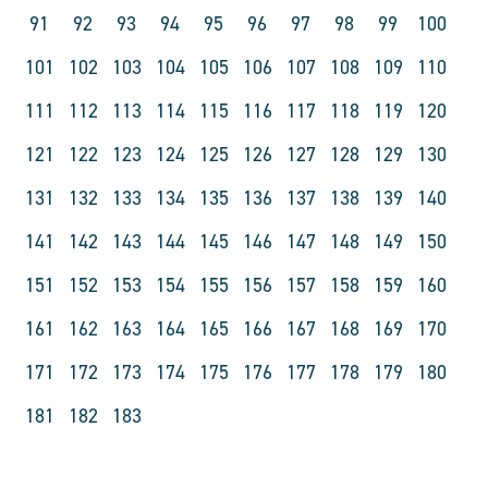
91
92
93
94
95
96
97
98
99
100
101
102
103
104
105
106
107
108
109
110
111
112
113
114
115
116
117
118
119
120
121
122
123
124
125
126
127
128
129
130
131
132
133
134
135
136
137
138
139
140
141
142
143
144
145
146
147
148
149
150
151
152
153
154
155
156
157
158
159
160
161
162
163
164
165
166
167
168
169
170
171
172
173
174
175
176
177
178
179
180
181
182
183