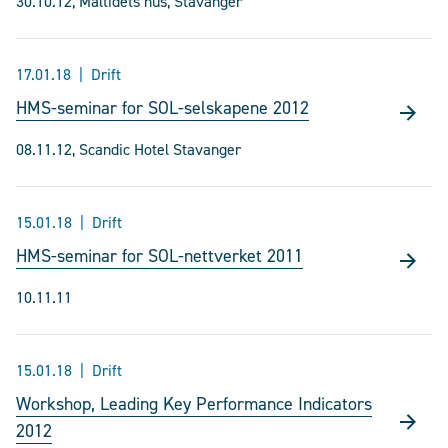
30.10.12, Måltidets hus, Stavanger
17.01.18
Drift
HMS-seminar for SOL-selskapene 2012
08.11.12, Scandic Hotel Stavanger
15.01.18
Drift
HMS-seminar for SOL-nettverket 2011
10.11.11
15.01.18
Drift
Workshop, Leading Key Performance Indicators
2012