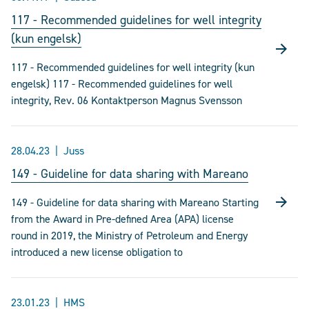
117 - Recommended guidelines for well integrity
(kun engelsk)
117 - Recommended guidelines for well integrity (kun
engelsk) 117 - Recommended guidelines for well
integrity, Rev. 06 Kontaktperson Magnus Svensson
28.04.23
Juss
149 - Guideline for data sharing with Mareano
149 - Guideline for data sharing with Mareano Starting
from the Award in Pre-defined Area (APA) license
round in 2019, the Ministry of Petroleum and Energy
introduced a new license obligation to
23.01.23
HMS