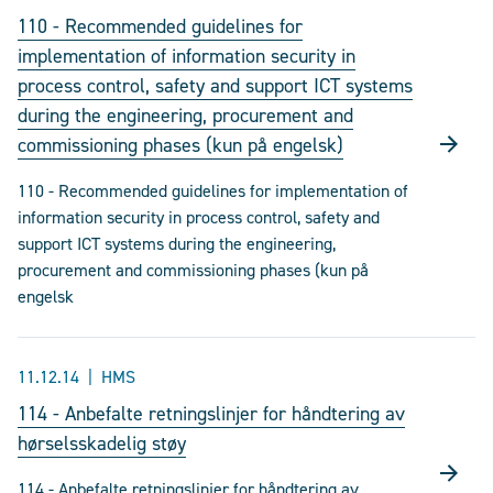
110 - Recommended guidelines for
implementation of information security in
process control, safety and support ICT systems
during the engineering, procurement and
commissioning phases (kun på engelsk)
110 - Recommended guidelines for implementation of
information security in process control, safety and
support ICT systems during the engineering,
procurement and commissioning phases (kun på
engelsk
11.12.14
HMS
114 - Anbefalte retningslinjer for håndtering av
hørselsskadelig støy
114 - Anbefalte retningslinjer for håndtering av