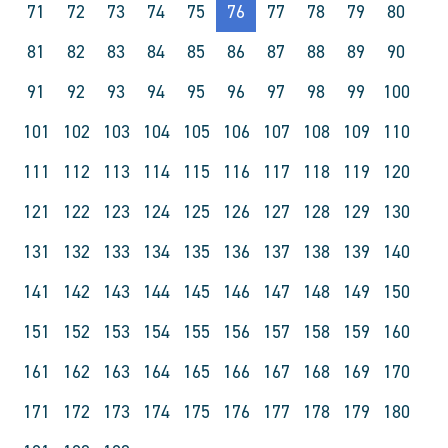
71
72
73
74
75
76
77
78
79
80
81
82
83
84
85
86
87
88
89
90
91
92
93
94
95
96
97
98
99
100
101
102
103
104
105
106
107
108
109
110
111
112
113
114
115
116
117
118
119
120
121
122
123
124
125
126
127
128
129
130
131
132
133
134
135
136
137
138
139
140
141
142
143
144
145
146
147
148
149
150
151
152
153
154
155
156
157
158
159
160
161
162
163
164
165
166
167
168
169
170
171
172
173
174
175
176
177
178
179
180