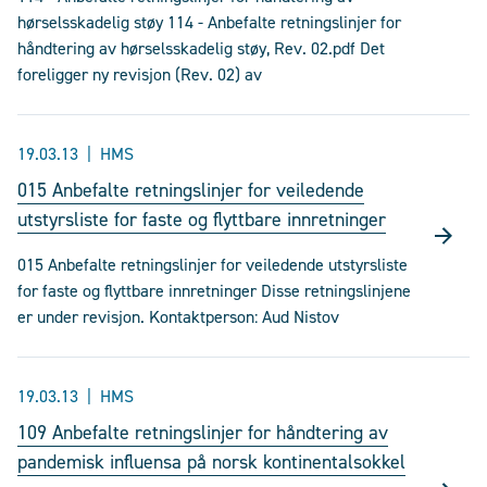
hørselsskadelig støy 114 - Anbefalte retningslinjer for
håndtering av hørselsskadelig støy, Rev. 02.pdf Det
foreligger ny revisjon (Rev. 02) av
19.03.13
HMS
015 Anbefalte retningslinjer for veiledende
utstyrsliste for faste og flyttbare innretninger
015 Anbefalte retningslinjer for veiledende utstyrsliste
for faste og flyttbare innretninger Disse retningslinjene
er under revisjon. Kontaktperson: Aud Nistov
19.03.13
HMS
109 Anbefalte retningslinjer for håndtering av
pandemisk influensa på norsk kontinentalsokkel