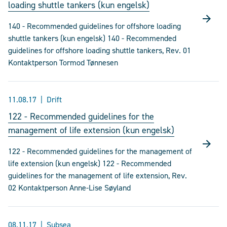
loading shuttle tankers (kun engelsk)
140 - Recommended guidelines for offshore loading
shuttle tankers (kun engelsk) 140 - Recommended
guidelines for offshore loading shuttle tankers, Rev. 01
Kontaktperson Tormod Tønnesen
11.08.17
Drift
122 - Recommended guidelines for the
management of life extension (kun engelsk)
122 - Recommended guidelines for the management of
life extension (kun engelsk) 122 - Recommended
guidelines for the management of life extension, Rev.
02 Kontaktperson Anne-Lise Søyland
08.11.17
Subsea