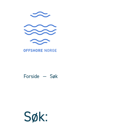
Forside
Søk
Søk: