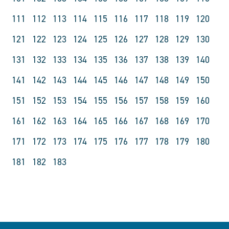
111
112
113
114
115
116
117
118
119
120
121
122
123
124
125
126
127
128
129
130
131
132
133
134
135
136
137
138
139
140
141
142
143
144
145
146
147
148
149
150
151
152
153
154
155
156
157
158
159
160
161
162
163
164
165
166
167
168
169
170
171
172
173
174
175
176
177
178
179
180
181
182
183