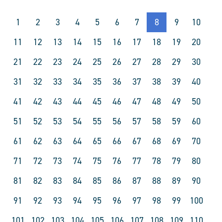
1
2
3
4
5
6
7
8
9
10
11
12
13
14
15
16
17
18
19
20
21
22
23
24
25
26
27
28
29
30
31
32
33
34
35
36
37
38
39
40
41
42
43
44
45
46
47
48
49
50
51
52
53
54
55
56
57
58
59
60
61
62
63
64
65
66
67
68
69
70
71
72
73
74
75
76
77
78
79
80
81
82
83
84
85
86
87
88
89
90
91
92
93
94
95
96
97
98
99
100
101
102
103
104
105
106
107
108
109
110