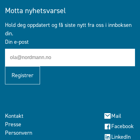
Motta nyhetsvarsel
Hold deg oppdatert og få siste nytt fra oss i innboksen
din.
Din e-post
Registrer
Kontakt
Mail
Presse
Facebook
Personvern
LinkedIn