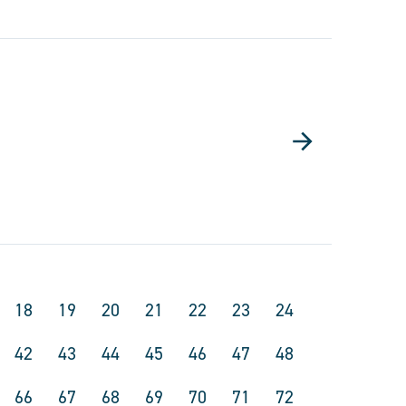
18
19
20
21
22
23
24
42
43
44
45
46
47
48
66
67
68
69
70
71
72