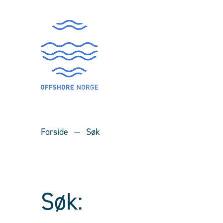
Forside
Søk
Søk: