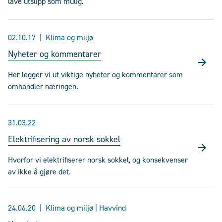
lave utslipp som mulig.
02.10.17
Klima og miljø
Nyheter og kommentarer
Her legger vi ut viktige nyheter og kommentarer som
omhandler næringen.
31.03.22
Elektrifisering av norsk sokkel
Hvorfor vi elektrifiserer norsk sokkel, og konsekvenser
av ikke å gjøre det.
24.06.20
Klima og miljø | Havvind