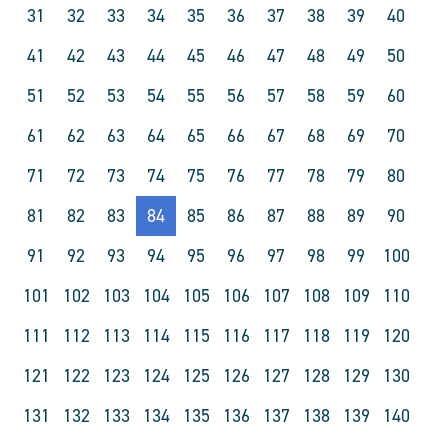
31
32
33
34
35
36
37
38
39
40
41
42
43
44
45
46
47
48
49
50
51
52
53
54
55
56
57
58
59
60
61
62
63
64
65
66
67
68
69
70
71
72
73
74
75
76
77
78
79
80
81
82
83
84
85
86
87
88
89
90
91
92
93
94
95
96
97
98
99
100
101
102
103
104
105
106
107
108
109
110
111
112
113
114
115
116
117
118
119
120
121
122
123
124
125
126
127
128
129
130
131
132
133
134
135
136
137
138
139
140