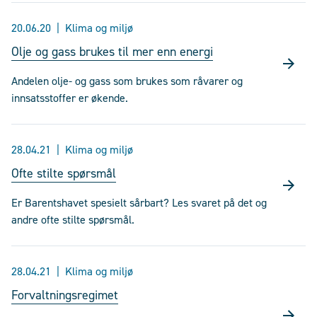
20.06.20
Klima og miljø
Olje og gass brukes til mer enn energi
Andelen olje- og gass som brukes som råvarer og
innsatsstoffer er økende.
28.04.21
Klima og miljø
Ofte stilte spørsmål
Er Barentshavet spesielt sårbart? Les svaret på det og
andre ofte stilte spørsmål.
28.04.21
Klima og miljø
Forvaltningsregimet