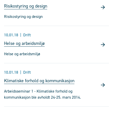
Risikostyring og design
Risikostyring og design
10.01.18
Drift
Helse og arbeidsmiljø
Helse og arbeidsmiljø
10.01.18
Drift
Klimatiske forhold og kommunikasjon
Arbeidsseminar 1 - Klimatiske forhold og
kommunikasjon ble avholdt 24-25. mars 2014.