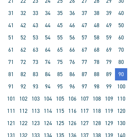
21
22
23
24
25
26
27
28
29
30
31
32
33
34
35
36
37
38
39
40
41
42
43
44
45
46
47
48
49
50
51
52
53
54
55
56
57
58
59
60
61
62
63
64
65
66
67
68
69
70
71
72
73
74
75
76
77
78
79
80
81
82
83
84
85
86
87
88
89
90
91
92
93
94
95
96
97
98
99
100
101
102
103
104
105
106
107
108
109
110
111
112
113
114
115
116
117
118
119
120
121
122
123
124
125
126
127
128
129
130
131
132
133
134
135
136
137
138
139
140