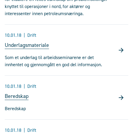
knyttet til operasjoner i nord, for aktører og
interessenter innen petroleumsnæringa.
10.01.18
Drift
Underlagsmateriale
Som et underlag til arbeidsseminarene er det
innhentet og gjennomgått en god del informasjon.
10.01.18
Drift
Beredskap
Beredskap
10.01.18
Drift