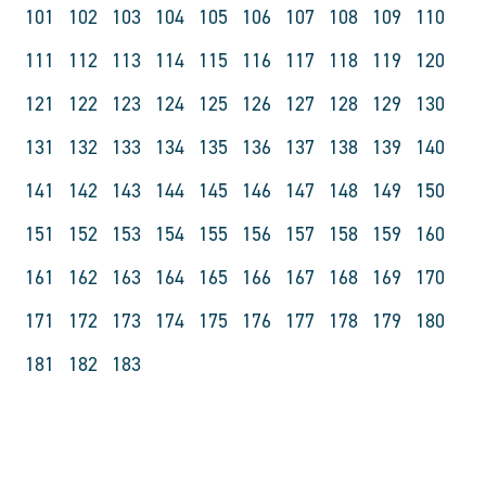
101
102
103
104
105
106
107
108
109
110
111
112
113
114
115
116
117
118
119
120
121
122
123
124
125
126
127
128
129
130
131
132
133
134
135
136
137
138
139
140
141
142
143
144
145
146
147
148
149
150
151
152
153
154
155
156
157
158
159
160
161
162
163
164
165
166
167
168
169
170
171
172
173
174
175
176
177
178
179
180
181
182
183