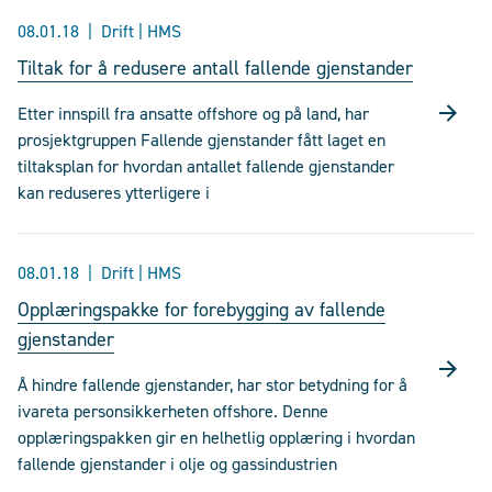
08.01.18
Drift | HMS
Tiltak for å redusere antall fallende gjenstander
Etter innspill fra ansatte offshore og på land, har
prosjektgruppen Fallende gjenstander fått laget en
tiltaksplan for hvordan antallet fallende gjenstander
kan reduseres ytterligere i
08.01.18
Drift | HMS
Opplæringspakke for forebygging av fallende
gjenstander
Å hindre fallende gjenstander, har stor betydning for å
ivareta personsikkerheten offshore. Denne
opplæringspakken gir en helhetlig opplæring i hvordan
fallende gjenstander i olje og gassindustrien