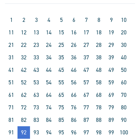
1
2
3
4
5
6
7
8
9
10
11
12
13
14
15
16
17
18
19
20
21
22
23
24
25
26
27
28
29
30
31
32
33
34
35
36
37
38
39
40
41
42
43
44
45
46
47
48
49
50
51
52
53
54
55
56
57
58
59
60
61
62
63
64
65
66
67
68
69
70
71
72
73
74
75
76
77
78
79
80
81
82
83
84
85
86
87
88
89
90
91
92
93
94
95
96
97
98
99
100