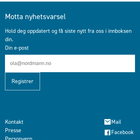
Motta nyhetsvarsel
Hold deg oppdatert og få siste nytt fra oss i innboksen
din.
Din e-post
Registrer
Kontakt
Mail
Presse
Facebook
Personvern