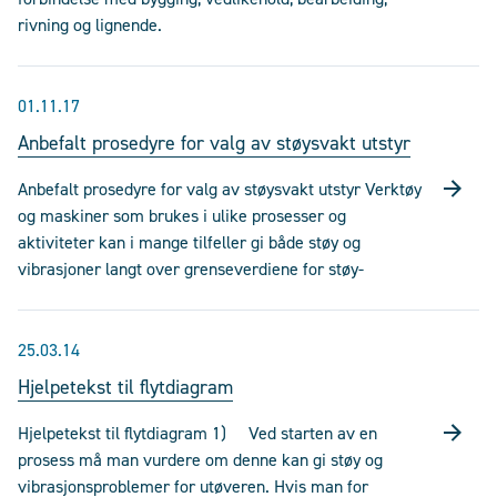
rivning og lignende.
01.11.17
Anbefalt prosedyre for valg av støysvakt utstyr
Anbefalt prosedyre for valg av støysvakt utstyr Verktøy
og maskiner som brukes i ulike prosesser og
aktiviteter kan i mange tilfeller gi både støy og
vibrasjoner langt over grenseverdiene for støy-
25.03.14
Hjelpetekst til flytdiagram
Hjelpetekst til flytdiagram 1) Ved starten av en
prosess må man vurdere om denne kan gi støy og
vibrasjonsproblemer for utøveren. Hvis man for