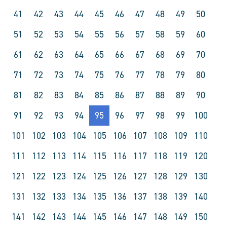
41
42
43
44
45
46
47
48
49
50
51
52
53
54
55
56
57
58
59
60
61
62
63
64
65
66
67
68
69
70
71
72
73
74
75
76
77
78
79
80
81
82
83
84
85
86
87
88
89
90
91
92
93
94
95
96
97
98
99
100
101
102
103
104
105
106
107
108
109
110
111
112
113
114
115
116
117
118
119
120
121
122
123
124
125
126
127
128
129
130
131
132
133
134
135
136
137
138
139
140
141
142
143
144
145
146
147
148
149
150