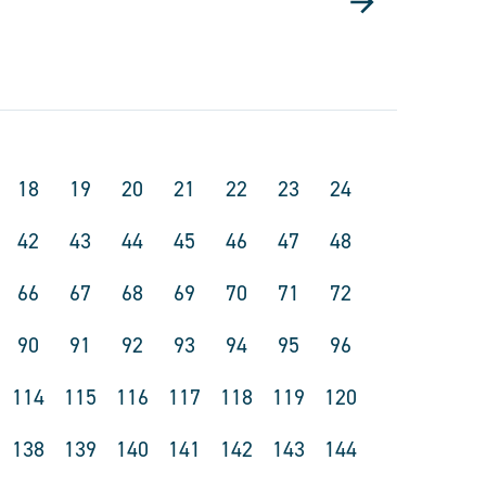
18
19
20
21
22
23
24
42
43
44
45
46
47
48
66
67
68
69
70
71
72
90
91
92
93
94
95
96
114
115
116
117
118
119
120
138
139
140
141
142
143
144