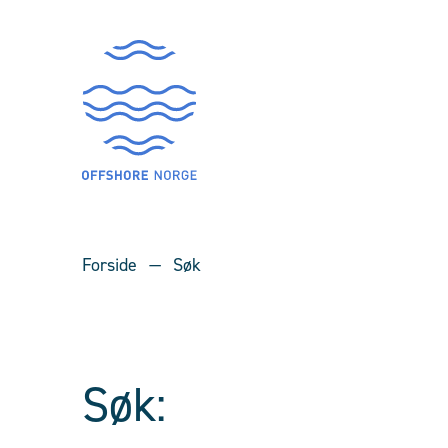
Forside
Søk
Søk: