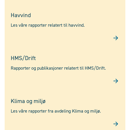
Havvind
Les våre rapporter relatert til havvind.
HMS/Drift
Rapporter og publikasjoner relatert til HMS/Drift.
Klima og miljø
Les våre rapporter fra avdeling Klima og miljø.