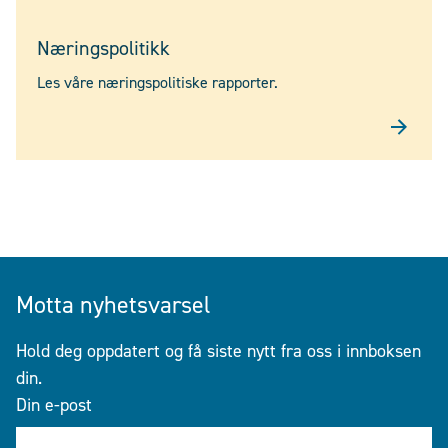
Næringspolitikk
Les våre næringspolitiske rapporter.
Motta nyhetsvarsel
Hold deg oppdatert og få siste nytt fra oss i innboksen
din.
Din e-post