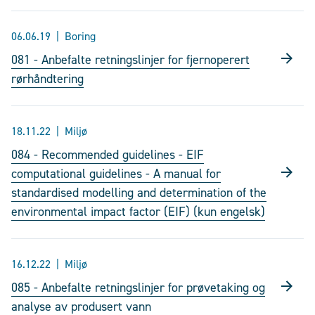
06.06.19
Boring
081 - Anbefalte retningslinjer for fjernoperert
rørhåndtering
18.11.22
Miljø
084 - Recommended guidelines - EIF
computational guidelines - A manual for
standardised modelling and determination of the
environmental impact factor (EIF) (kun engelsk)
16.12.22
Miljø
085 - Anbefalte retningslinjer for prøvetaking og
analyse av produsert vann