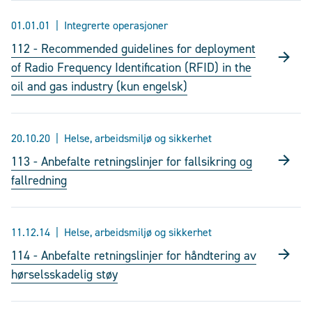
01.01.01
Integrerte operasjoner
112 - Recommended guidelines for deployment
of Radio Frequency Identification (RFID) in the
oil and gas industry (kun engelsk)
20.10.20
Helse, arbeidsmiljø og sikkerhet
113 - Anbefalte retningslinjer for fallsikring og
fallredning
11.12.14
Helse, arbeidsmiljø og sikkerhet
114 - Anbefalte retningslinjer for håndtering av
hørselsskadelig støy