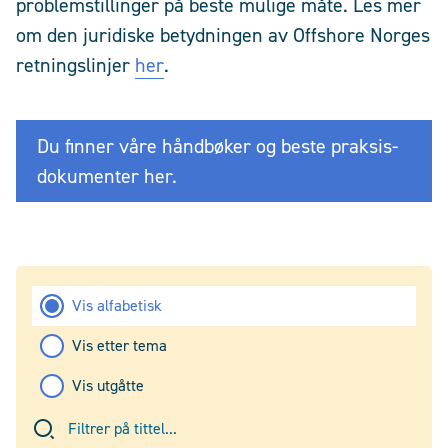
problemstillinger på beste mulige måte. Les mer
om den juridiske betydningen av Offshore Norges
retningslinjer
her
.
Du finner våre håndbøker og beste praksis-
dokumenter her.
Vis alfabetisk
Vis etter tema
Vis utgåtte