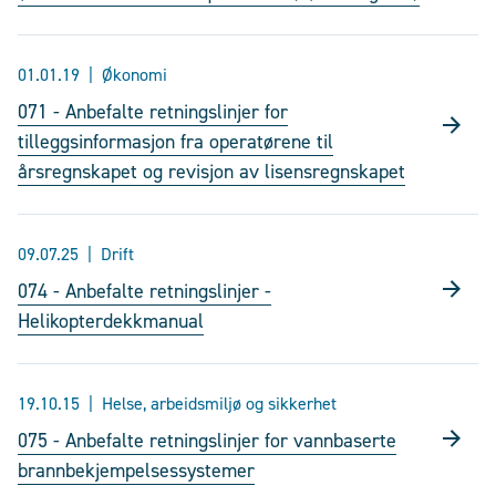
01.01.19
Økonomi
071 - Anbefalte retningslinjer for
tilleggsinformasjon fra operatørene til
årsregnskapet og revisjon av lisensregnskapet
09.07.25
Drift
074 - Anbefalte retningslinjer -
Helikopterdekkmanual
19.10.15
Helse, arbeidsmiljø og sikkerhet
075 - Anbefalte retningslinjer for vannbaserte
brannbekjempelsessystemer