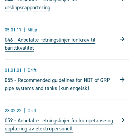
utslippsrapportering
05.01.17
Miljø
046 - Anbefalte retningslinjer for krav til
barittkvalitet
01.01.01
Drift
055 - Recommended guidelines for NDT of GRP
pipe systems and tanks (kun engelsk)
23.02.22
Drift
059 - Anbefalte retningslinjer for kompetanse og
opplæring av elektropersonell