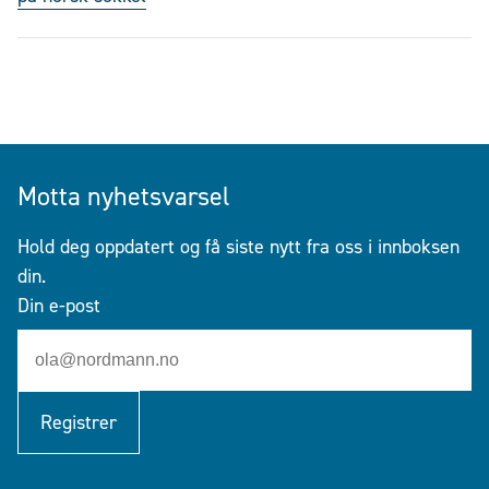
Motta nyhetsvarsel
Hold deg oppdatert og få siste nytt fra oss i innboksen
din.
Din e-post
Registrer