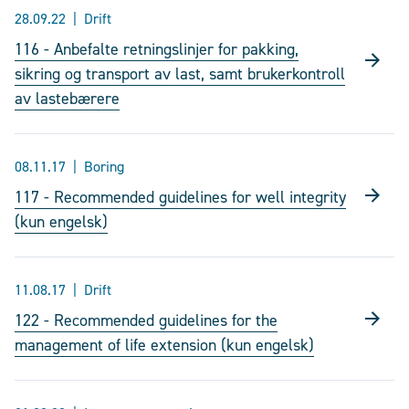
28.09.22
Drift
116 - Anbefalte retningslinjer for pakking,
sikring og transport av last, samt brukerkontroll
av lastebærere
08.11.17
Boring
117 - Recommended guidelines for well integrity
(kun engelsk)
11.08.17
Drift
122 - Recommended guidelines for the
management of life extension (kun engelsk)