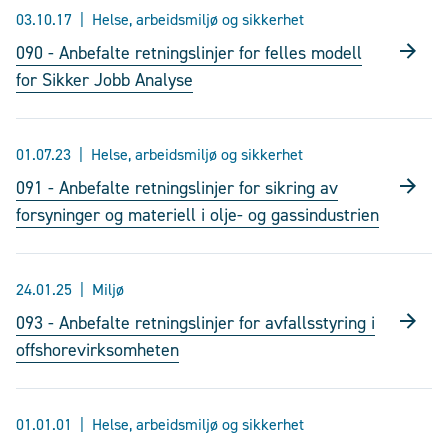
03.10.17
Helse, arbeidsmiljø og sikkerhet
090 - Anbefalte retningslinjer for felles modell
for Sikker Jobb Analyse
01.07.23
Helse, arbeidsmiljø og sikkerhet
091 - Anbefalte retningslinjer for sikring av
forsyninger og materiell i olje- og gassindustrien
24.01.25
Miljø
093 - Anbefalte retningslinjer for avfallsstyring i
offshorevirksomheten
01.01.01
Helse, arbeidsmiljø og sikkerhet