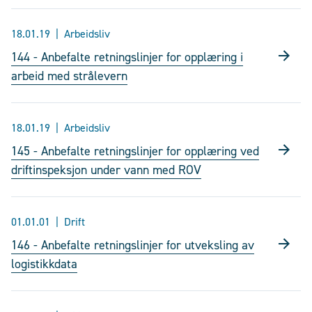
18.01.19
Arbeidsliv
144 - Anbefalte retningslinjer for opplæring i
arbeid med strålevern
18.01.19
Arbeidsliv
145 - Anbefalte retningslinjer for opplæring ved
driftinspeksjon under vann med ROV
01.01.01
Drift
146 - Anbefalte retningslinjer for utveksling av
logistikkdata