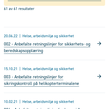
61
av
61
resultater
20.06.22
Helse, arbeidsmiljø og sikkerhet
002 - Anbefalte retningslinjer for sikkerhets- og
beredskapsopplæring
15.10.21
Helse, arbeidsmiljø og sikkerhet
003 - Anbefalte retningslinjer for
sikringskontroll på helikopterterminalene
10.02.21
Helse, arbeidsmiljø og sikkerhet