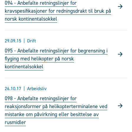
094 - Anbefalte retningslinjer for
kravspesifikasjoner for redningsdrakt til bruk på
norsk kontinentalsokkel
29.09.15
Drift
095 - Anbefalte retningslinjer for begrensning i
flyging med helikopter på norsk
kontinentalsokkel
26.10.17
Arbeidsliv
098 - Anbefalte retningslinjer for
reaksjonsformer på helikopterterminalene ved
mistanke om påvirkning eller besittelse av
rusmidler