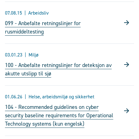
07.08.15
Arbeidsliv
099 - Anbefalte retningslinjer for
rusmiddeltesting
03.01.23
Miljø
100 - Anbefalte retningslinjer for deteksjon av
akutte utslipp til sjø
01.06.26
Helse, arbeidsmiljø og sikkerhet
104 - Recommended guidelines on cyber
security baseline requirements for Operational
Technology systems (kun engelsk)