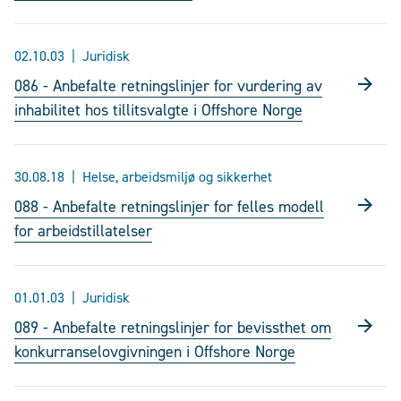
02.10.03
Juridisk
086 - Anbefalte retningslinjer for vurdering av
inhabilitet hos tillitsvalgte i Offshore Norge
30.08.18
Helse, arbeidsmiljø og sikkerhet
088 - Anbefalte retningslinjer for felles modell
for arbeidstillatelser
01.01.03
Juridisk
089 - Anbefalte retningslinjer for bevissthet om
konkurranselovgivningen i Offshore Norge