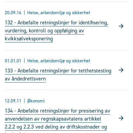
20.09.16
Helse, arbeidsmiljø og sikkerhet
132 - Anbefalte retningslinjer for identifisering,
vurdering, kontroll og oppfølging av
kvikksølveksponering
01.01.01
Helse, arbeidsmiljø og sikkerhet
133 - Anbefalte retningslinjer for tetthetstesting
av åndedrettsvern
12.09.11
Økonomi
134 - Anbefalte retningslinjer for presisering av
anvendelsen av regnskapsavtalens artikkel
2.2.2 og 2.2.3 ved deling av driftskostnader og