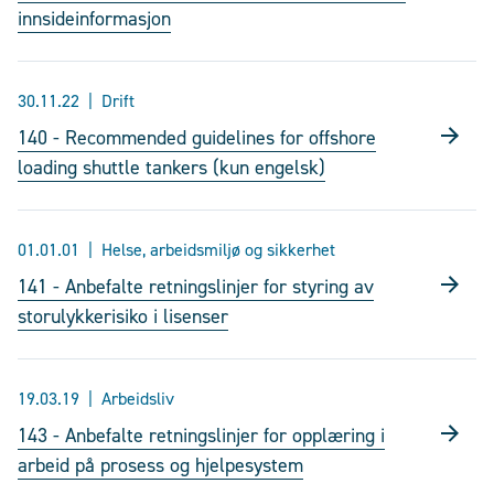
innsideinformasjon
30.11.22
Drift
140 - Recommended guidelines for offshore
loading shuttle tankers (kun engelsk)
01.01.01
Helse, arbeidsmiljø og sikkerhet
141 - Anbefalte retningslinjer for styring av
storulykkerisiko i lisenser
19.03.19
Arbeidsliv
143 - Anbefalte retningslinjer for opplæring i
arbeid på prosess og hjelpesystem