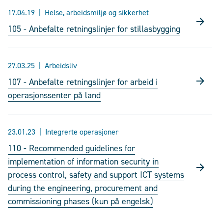
17.04.19
Helse, arbeidsmiljø og sikkerhet
105 - Anbefalte retningslinjer for stillasbygging
27.03.25
Arbeidsliv
107 - Anbefalte retningslinjer for arbeid i
operasjonssenter på land
23.01.23
Integrerte operasjoner
110 - Recommended guidelines for
implementation of information security in
process control, safety and support ICT systems
during the engineering, procurement and
commissioning phases (kun på engelsk)