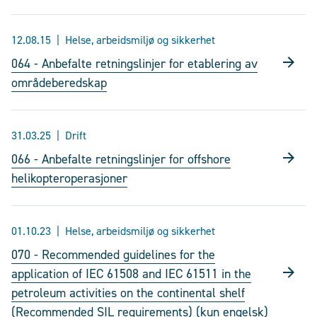
12.08.15
Helse, arbeidsmiljø og sikkerhet
064 - Anbefalte retningslinjer for etablering av
områdeberedskap
31.03.25
Drift
066 - Anbefalte retningslinjer for offshore
helikopteroperasjoner
01.10.23
Helse, arbeidsmiljø og sikkerhet
070 - Recommended guidelines for the
application of IEC 61508 and IEC 61511 in the
petroleum activities on the continental shelf
(Recommended SIL requirements) (kun engelsk)