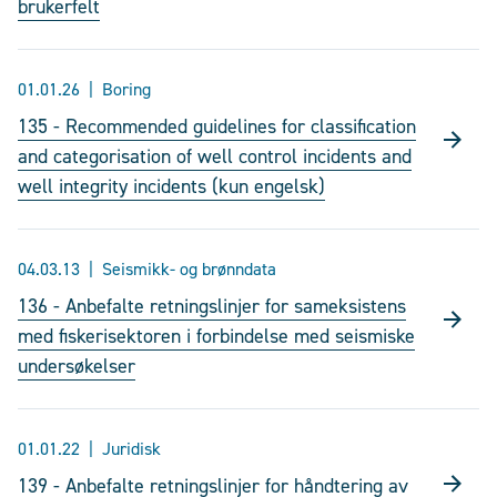
brukerfelt
01.01.26
Boring
135 - Recommended guidelines for classification
and categorisation of well control incidents and
well integrity incidents (kun engelsk)
04.03.13
Seismikk- og brønndata
136 - Anbefalte retningslinjer for sameksistens
med fiskerisektoren i forbindelse med seismiske
undersøkelser
01.01.22
Juridisk
139 - Anbefalte retningslinjer for håndtering av