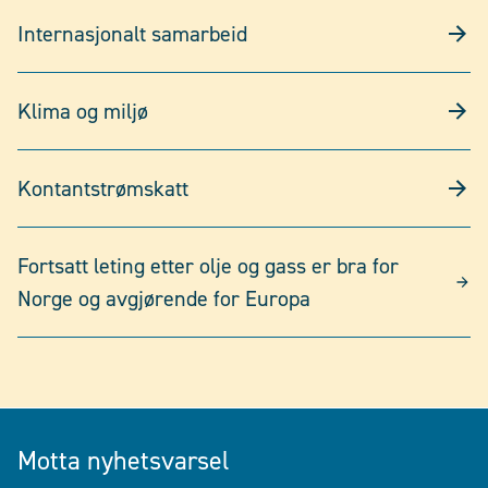
Internasjonalt samarbeid
Klima og miljø
Kontantstrømskatt
Fortsatt leting etter olje og gass er bra for
Norge og avgjørende for Europa
Motta nyhetsvarsel