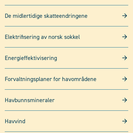
De midlertidige skatteendringene
Elektrifisering av norsk sokkel
Energieffektivisering
Forvaltningsplaner for havområdene
Havbunnsmineraler
Havvind