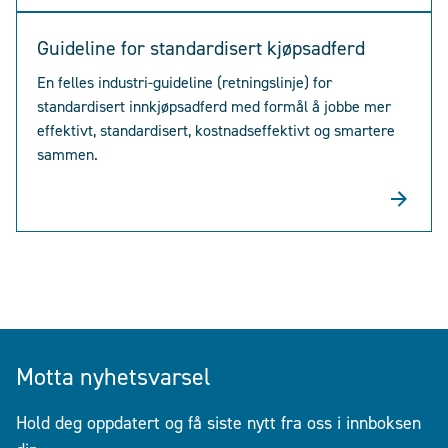
Guideline for standardisert kjøpsadferd
En felles industri-guideline (retningslinje) for
standardisert innkjøpsadferd med formål å jobbe mer
effektivt, standardisert, kostnadseffektivt og smartere
sammen.
Motta nyhetsvarsel
Hold deg oppdatert og få siste nytt fra oss i innboksen