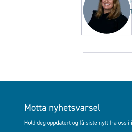
Motta nyhetsvarsel
Hold deg oppdatert og få siste nytt fra oss i