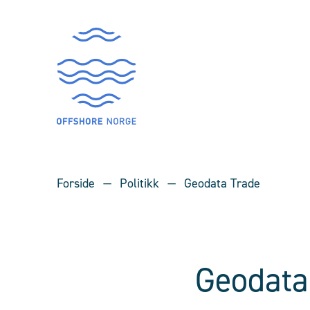
Forside
Politikk
Geodata Trade
Geodata