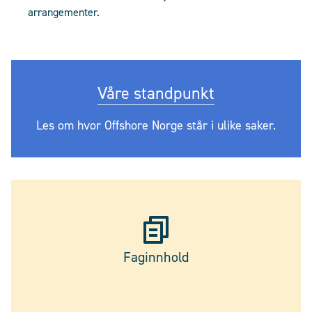
arrangementer.
Våre standpunkt
Les om hvor Offshore Norge står i ulike saker.
Faginnhold