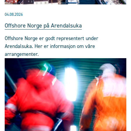
04.08.2026
Offshore Norge på Arendalsuka
Offshore Norge er godt representert under
Arendalsuka. Her er informasjon om våre
arrangementer.