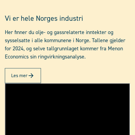
Vi er hele Norges industri
Her finner du olje- og gassrelaterte inntekter og
sysselsatte i alle kommunene i Norge. Tallene gjelder
for 2024, og selve tallgrunnlaget kommer fra Menon
Economics sin ringvirkningsanalyse.
Les mer