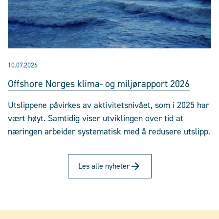
10.07.2026
Offshore Norges klima- og miljørapport 2026
Utslippene påvirkes av aktivitetsnivået, som i 2025 har
vært høyt. Samtidig viser utviklingen over tid at
næringen arbeider systematisk med å redusere utslipp.
Les alle nyheter