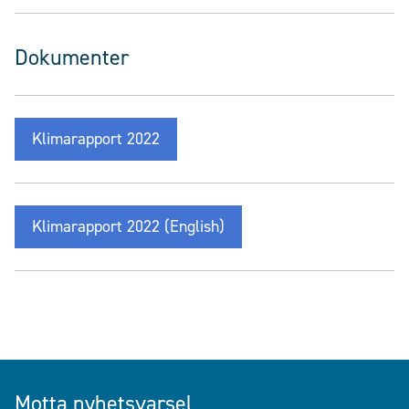
Dokumenter
Klimarapport 2022
Klimarapport 2022 (English)
Motta nyhetsvarsel