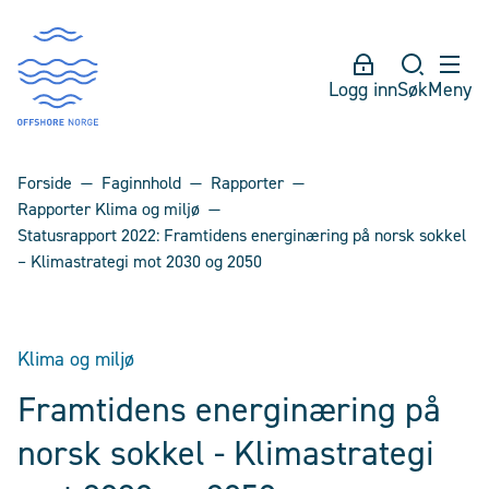
Logg inn
Søk
Meny
Forside
Faginnhold
Rapporter
Rapporter Klima og miljø
Statusrapport 2022: Framtidens energinæring på norsk sokkel
– Klimastrategi mot 2030 og 2050
Klima og miljø
Framtidens energinæring på
norsk sokkel - Klimastrategi