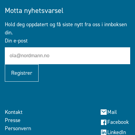
Motta nyhetsvarsel
Hold deg oppdatert og få siste nytt fra oss i innboksen
din.
Din e-post
Registrer
Kontakt
Mail
Presse
Facebook
Personvern
LinkedIn