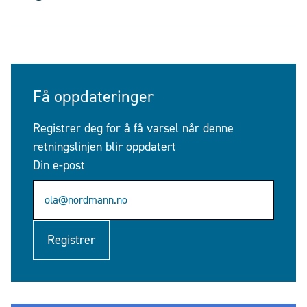
Få oppdateringer
Registrer deg for å få varsel når denne
retningslinjen blir oppdatert
Din e-post
Registrer