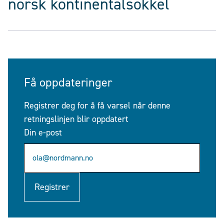
norsk kontinentalsokkel
Få oppdateringer
Registrer deg for å få varsel når denne
retningslinjen blir oppdatert
Din e-post
Registrer