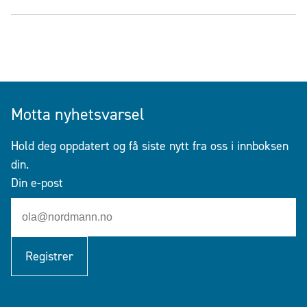
Motta nyhetsvarsel
Hold deg oppdatert og få siste nytt fra oss i innboksen
din.
Din e-post
Registrer