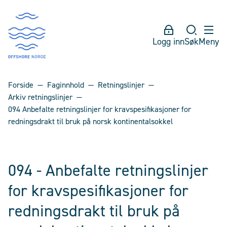
Logg inn
Søk
Meny
Forside
Faginnhold
Retningslinjer
Arkiv retningslinjer
094 Anbefalte retningslinjer for kravspesifikasjoner for
redningsdrakt til bruk på norsk kontinentalsokkel
094 - Anbefalte retningslinjer
for kravspesifikasjoner for
redningsdrakt til bruk på