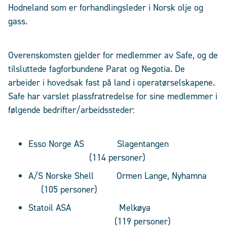
Hodneland som er forhandlingsleder i Norsk olje og
gass.
Overenskomsten gjelder for medlemmer av Safe, og de
tilsluttede fagforbundene Parat og Negotia. De
arbeider i hovedsak fast på land i operatørselskapene.
Safe har varslet plassfratredelse for sine medlemmer i
følgende bedrifter/arbeidssteder:
Esso Norge AS Slagentangen
(114 personer)
A/S Norske Shell Ormen Lange, Nyhamna
(105 personer)
Statoil ASA Melkøya
(119 personer)