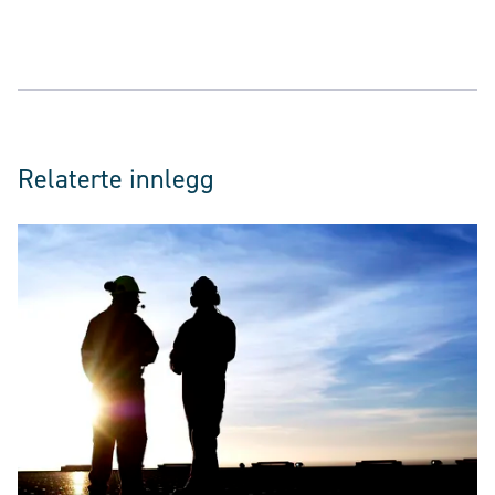
Relaterte innlegg