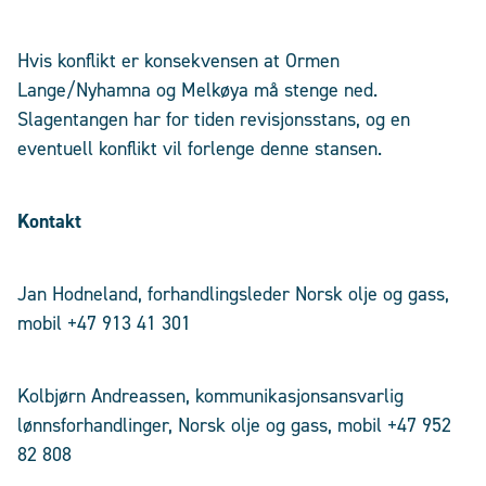
Hvis konflikt er konsekvensen at Ormen
Lange/Nyhamna og Melkøya må stenge ned.
Slagentangen har for tiden revisjonsstans, og en
eventuell konflikt vil forlenge denne stansen.
Kontakt
Jan Hodneland, forhandlingsleder Norsk olje og gass,
mobil +47 913 41 301
Kolbjørn Andreassen, kommunikasjonsansvarlig
lønnsforhandlinger, Norsk olje og gass, mobil +47 952
82 808