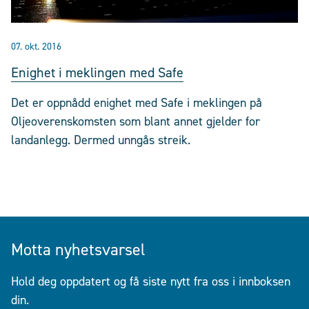
07. okt. 2016
Enighet i meklingen med Safe
Det er oppnådd enighet med Safe i meklingen på
Oljeoverenskomsten som blant annet gjelder for
landanlegg. Dermed unngås streik.
Motta nyhetsvarsel
Hold deg oppdatert og få siste nytt fra oss i innboksen
din.