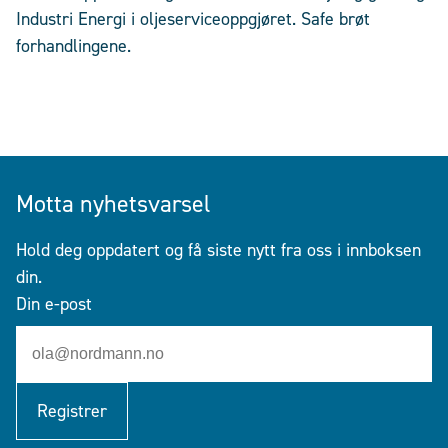
Industri Energi i oljeserviceoppgjøret. Safe brøt
forhandlingene.
Motta nyhetsvarsel
Hold deg oppdatert og få siste nytt fra oss i innboksen
din.
Din e-post
Registrer