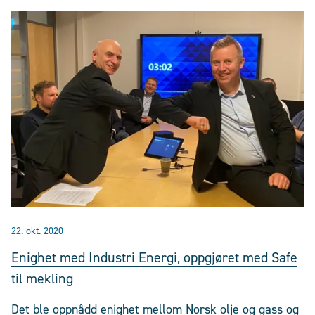
22. okt. 2020
Enighet med Industri Energi, oppgjøret med Safe
til mekling
Det ble oppnådd enighet mellom Norsk olje og gass og