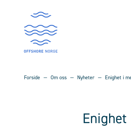
Forside
Om oss
Nyheter
Enighet i 
Enighet