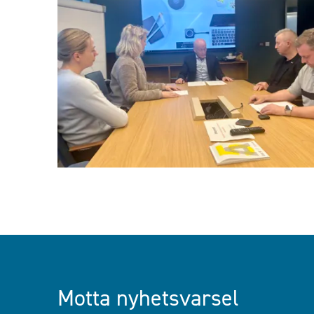
Motta nyhetsvarsel