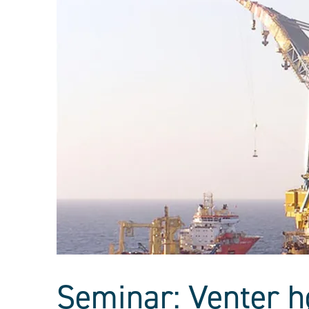
Seminar: Venter h