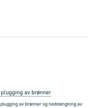
 plugging av brønner
r plugging av brønner og nedstengning av