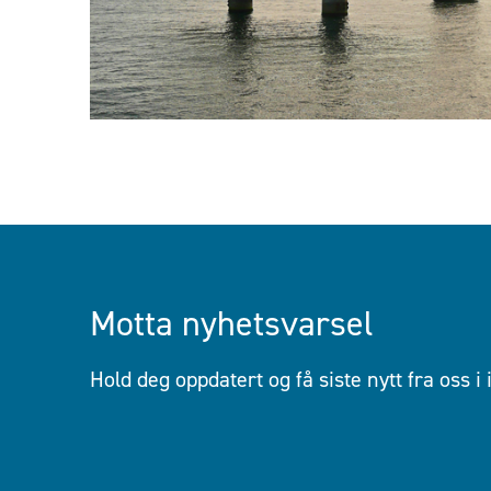
Motta nyhetsvarsel
Hold deg oppdatert og få siste nytt fra oss i