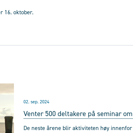
r 16. oktober.
02. sep. 2024
Venter 500 deltakere på seminar om
De neste årene blir aktiviteten høy innenfo