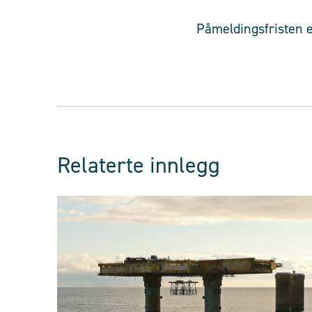
Påmeldingsfristen e
Relaterte innlegg