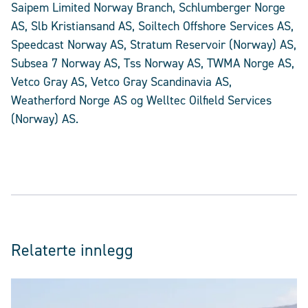
Saipem Limited Norway Branch, Schlumberger Norge
AS, Slb Kristiansand AS, Soiltech Offshore Services AS,
Speedcast Norway AS, Stratum Reservoir (Norway) AS,
Subsea 7 Norway AS, Tss Norway AS, TWMA Norge AS,
Vetco Gray AS, Vetco Gray Scandinavia AS,
Weatherford Norge AS og Welltec Oilfield Services
(Norway) AS.
Relaterte innlegg