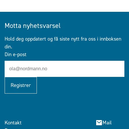
Motta nyhetsvarsel
Hold deg oppdatert og få siste nytt fra oss i innboksen
din.
Din e-post
Registrer
Kontakt
Mail