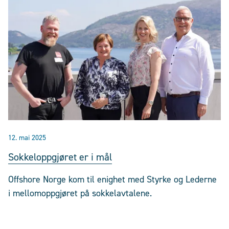
12. mai 2025
Sokkeloppgjøret er i mål
Offshore Norge kom til enighet med Styrke og Lederne
i mellomoppgjøret på sokkelavtalene.