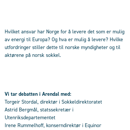
Hvilket ansvar har Norge for å levere det som er mulig
av energi til Europa? Og hva er mulig å levere? Hvilke
utfordringer stiller dette til norske myndigheter og til
aktørene på norsk sokkel.
Vi tar debatten i Arendal med:
Torgeir Stordal, direktør i Sokkeldirektoratet
Astrid Bergmål, statssekretær i
Utenriksdepartementet
Irene Rummelhoff, konserndirektør i Equinor