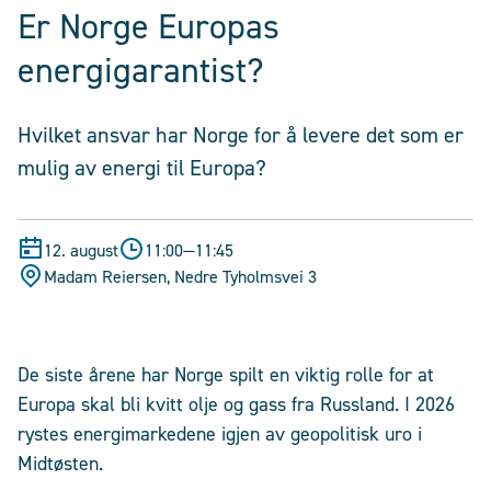
Er Norge Europas
energigarantist?
Hvilket ansvar har Norge for å levere det som er
mulig av energi til Europa?
12. august
11:00
—
11:45
Madam Reiersen, Nedre Tyholmsvei 3
De siste årene har Norge spilt en viktig rolle for at
Europa skal bli kvitt olje og gass fra Russland. I 2026
rystes energimarkedene igjen av geopolitisk uro i
Midtøsten.