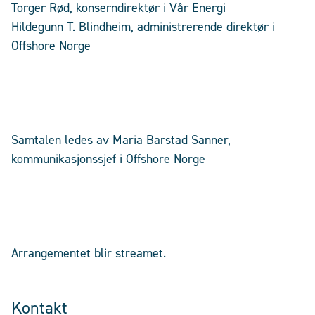
Torger Rød, konserndirektør i Vår Energi
Hildegunn T. Blindheim, administrerende direktør i
Offshore Norge
Samtalen ledes av Maria Barstad Sanner,
kommunikasjonssjef i Offshore Norge
Arrangementet blir streamet.
Kontakt