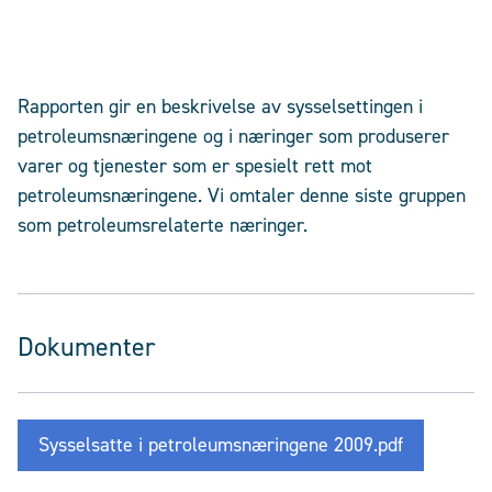
Rapporten gir en beskrivelse av sysselsettingen i
petroleumsnæringene og i næringer som produserer
varer og tjenester som er spesielt rett mot
petroleumsnæringene. Vi omtaler denne siste gruppen
som petroleumsrelaterte næringer.
Dokumenter
Sysselsatte i petroleumsnæringene 2009.pdf