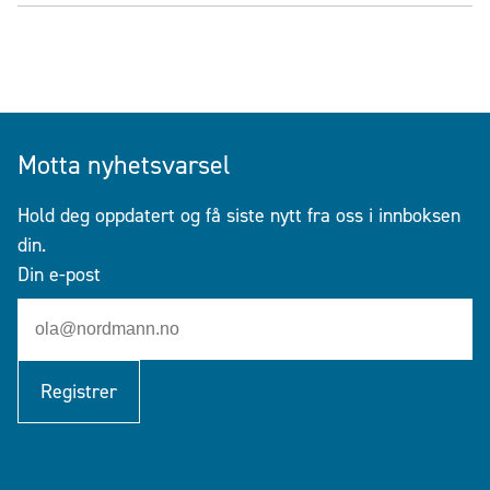
Motta nyhetsvarsel
Hold deg oppdatert og få siste nytt fra oss i innboksen
din.
Din e-post
Registrer