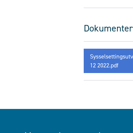
Dokumenter
Sysselsettingsut
12 2022.pdf