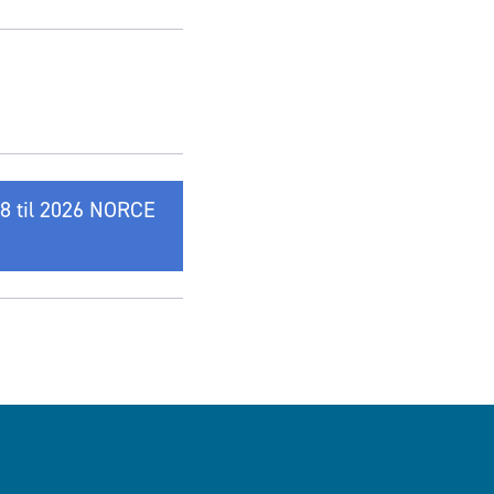
18 til 2026 NORCE